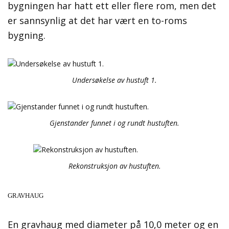
bygningen har hatt ett eller flere rom, men det
er sannsynlig at det har vært en to-roms
bygning.
Undersøkelse av hustuft 1.
Gjenstander funnet i og rundt hustuften.
Rekonstruksjon av hustuften.
GRAVHAUG
En gravhaug med diameter på 10,0 meter og en