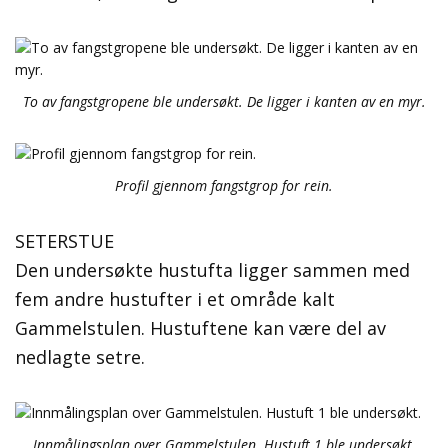
To av fangstgropene ble undersøkt. De ligger i kanten av en myr.
Profil gjennom fangstgrop for rein.
SETERSTUE
Den undersøkte hustufta ligger sammen med
fem andre hustufter i et område kalt
Gammelstulen. Hustuftene kan være del av
nedlagte setre.
Innmålingsplan over Gammelstulen. Hustuft 1 ble undersøkt.