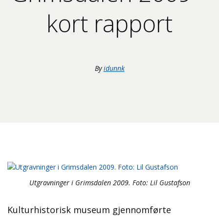
kort rapport
By
idunnk
Utgravninger i Grimsdalen 2009. Foto: Lil Gustafson
Kulturhistorisk museum gjennomførte