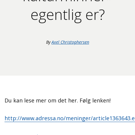
egentlig er?
By
Axel Christophersen
Du kan lese mer om det her. Følg lenken!
http://www.adressa.no/meninger/article1363643.e