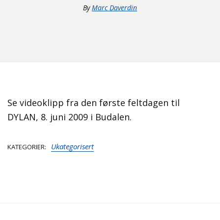
By
Marc Daverdin
Se videoklipp fra den første feltdagen til
DYLAN, 8. juni 2009 i Budalen.
Ukategorisert
KATEGORIER