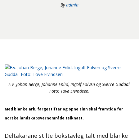
By
admin
F.v. Johan Berge, Johanne Enlid, Ingolf Folven og Sverre Guddal.
Foto: Tove Eivindsen.
Med blanke ark, fargestiftar og opne sinn skal framtida for
norske landskapsvernområde teiknast.
Deltakarane stilte bokstavleg talt med blanke