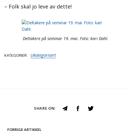
– Folk skal jo leve av dette!
Deltakere på seminar 19. mai. Foto: kari Dahl.
Ukategorisert
KATEGORIER
SHARE ON:
FORRIGE ARTIKKEL