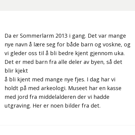
Da er Sommerlarm 2013 i gang. Det var mange
nye navn å lære seg for både barn og voskne, og
vi gleder oss til å bli bedre kjent gjennom uka.
Det er med barn fra alle deler av byen, så det
blir kjekt
å bli kjent med mange nye fjes. I dag har vi
holdt på med arkeologi. Museet har en kasse
med jord fra middelalderen der vi hadde
utgraving. Her er noen bilder fra det.